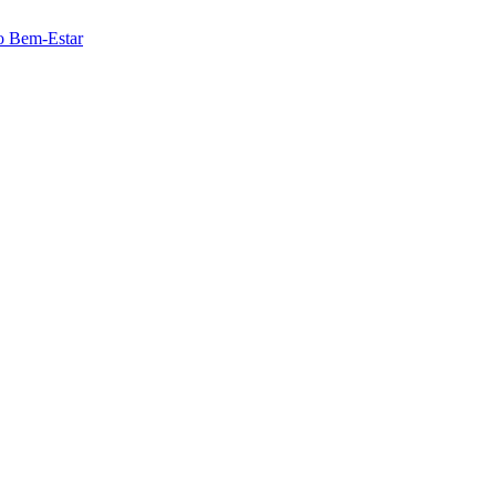
o Bem-Estar