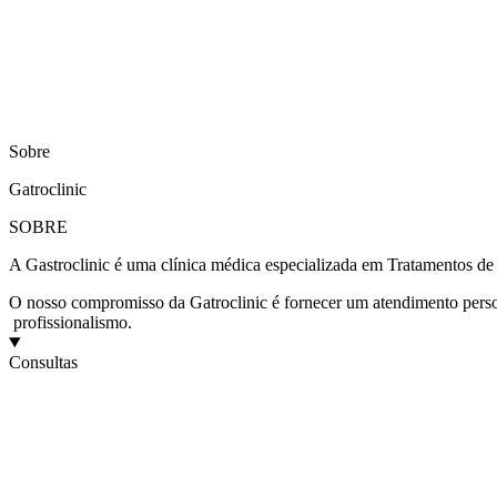
Sobre
Gatroclinic
SOBRE
A Gastroclinic é uma clínica médica especializada em Tratamentos d
O nosso compromisso da Gatroclinic é fornecer um atendimento pers
profissionalismo.​
Consultas