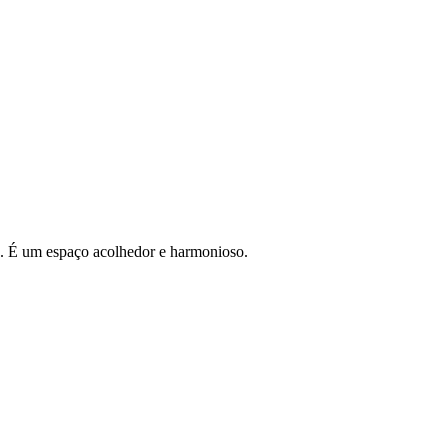
ão. É um espaço acolhedor e harmonioso.