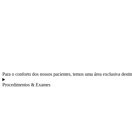
Para o conforto dos nossos pacientes, temos uma área exclusiva dest
Procedimentos & Exames