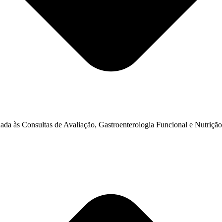
inada às Consultas de Avaliação, Gastroenterologia Funcional e Nutriç