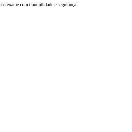
ar o exame com tranquilidade e segurança.