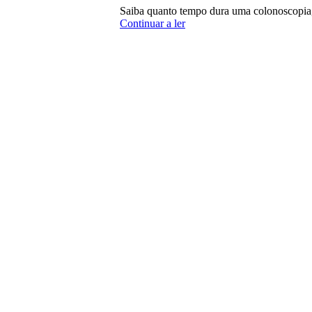
Saiba quanto tempo dura uma colonoscopia, 
Continuar a ler