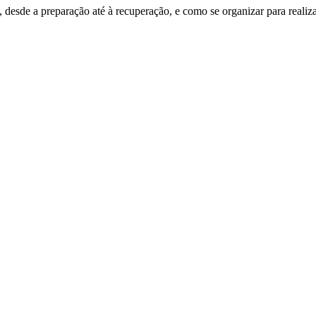
desde a preparação até à recuperação, e como se organizar para realiz