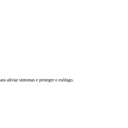
ra aliviar sintomas e proteger o esófago.