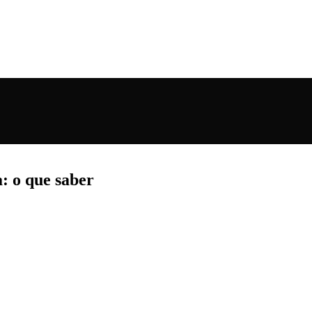
: o que saber