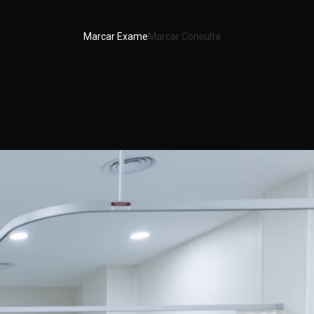
Marcar Exame
Marcar Consulta