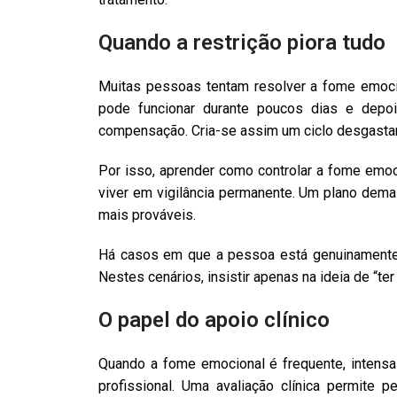
Quando a restrição piora tudo
Muitas pessoas tentam resolver a fome emoci
pode funcionar durante poucos dias e dep
compensação. Cria-se assim um ciclo desgasta
Por isso, aprender como controlar a fome emo
viver em vigilância permanente. Um plano dem
mais prováveis.
Há casos em que a pessoa está genuinamente
Nestes cenários, insistir apenas na ideia de “ter
O papel do apoio clínico
Quando a fome emocional é frequente, intensa 
profissional. Uma avaliação clínica permite 