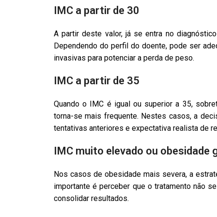
IMC a partir de 30
A partir deste valor, já se entra no diagnóst
Dependendo do perfil do doente, pode ser adeq
invasivas para potenciar a perda de peso.
IMC a partir de 35
Quando o IMC é igual ou superior a 35, sobr
torna-se mais frequente. Nestes casos, a decis
tentativas anteriores e expectativa realista de r
IMC muito elevado ou obesidade 
Nos casos de obesidade mais severa, a estraté
importante é perceber que o tratamento não se
consolidar resultados.