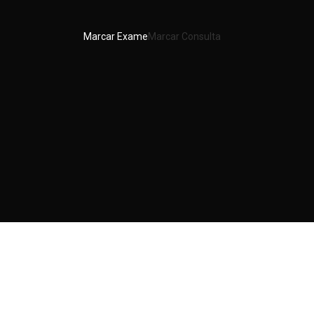
Marcar Exame
Marcar Consulta