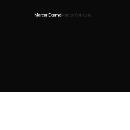
Marcar Exame
Marcar Consulta