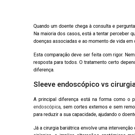
Quando um doente chega à consulta e pergunta 
Na maioria dos casos, está a tentar perceber qu
doenças associadas e ao momento de vida em q
Esta comparação deve ser feita com rigor. Nem 
resposta para todos. O tratamento certo depend
diferença.
Sleeve endoscópico vs cirurgia 
A principal diferença está na forma como o 
endoscópica
, sem cortes externos e sem remo
para reduzir a sua capacidade, ajudando o doen
Já a cirurgia bariátrica envolve uma intervenção