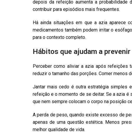
depois da refeição aumenta a probabilidade
contribuir para episódios mais frequentes.
Há ainda situações em que a azia aparece co
medicamentos também podem irritar o esófago ou
para o contexto completo.
Hábitos que ajudam a prevenir
Perceber como aliviar a azia após refeições 
reduzir o tamanho das porções. Comer menos de
Jantar mais cedo é outra estratégia simples e
refeição e o momento de se deitar. Se a azia é 
que nem sempre colocam o corpo na posição ce
A perda de peso, quando existe excesso de peso
apenas de uma questão estética. Menos pres
melhor qualidade de vida.