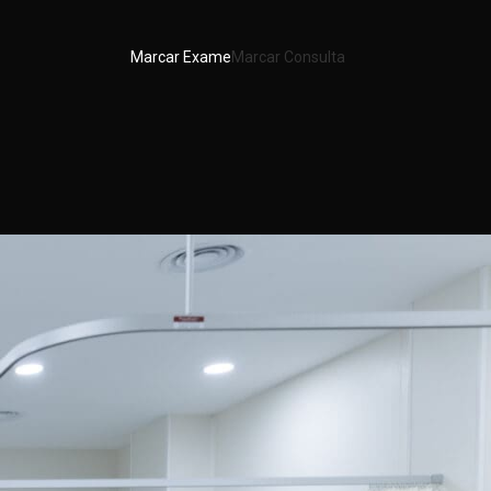
Marcar Exame
Marcar Consulta