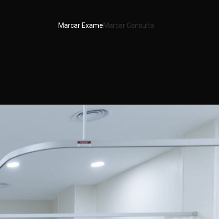
Marcar Exame
Marcar Consulta