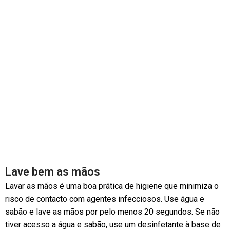
Lave bem as mãos
Lavar as mãos é uma boa prática de higiene que minimiza o
risco de contacto com agentes infecciosos. Use água e
sabão e lave as mãos por pelo menos 20 segundos. Se não
tiver acesso a água e sabão, use um desinfetante à base de