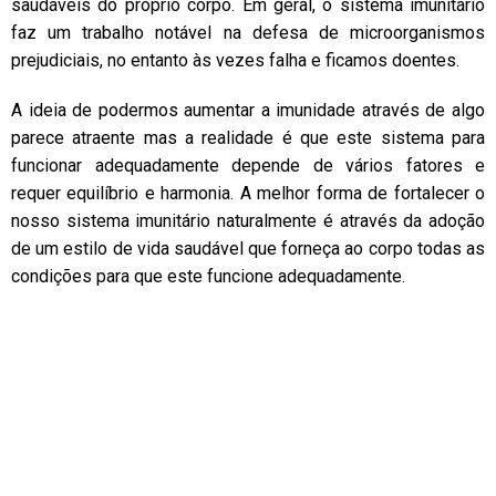
saudáveis do próprio corpo. Em geral, o sistema imunitário
faz um trabalho notável na defesa de microorganismos
prejudiciais, no entanto às vezes falha e ficamos doentes.
A ideia de podermos aumentar a imunidade através de algo
parece atraente mas a realidade é que este sistema para
funcionar adequadamente depende de vários fatores e
requer equilíbrio e harmonia. A melhor forma de fortalecer o
nosso sistema imunitário naturalmente é através da adoção
de um estilo de vida saudável que forneça ao corpo todas as
condições para que este funcione adequadamente.