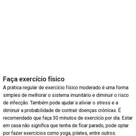
Faça exercício físico
A prática regular de exercício físico moderado é uma forma
simples de melhorar o sistema imunitário e diminuir o risco
de infecção. Também pode ajudar a aliviar o stress e a
diminuir a probabilidade de contrair doenças crónicas. É
recomendado que faça 30 minutos de exercício por dia. Estar
em casa não significa que tenha de ficar parado, pode optar
por fazer exercícios como yoga, pilates, entre outros.