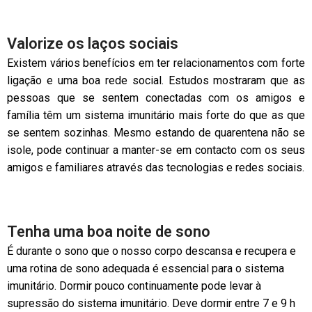
Valorize os laços sociais
Existem vários benefícios em ter relacionamentos com forte
ligação e uma boa rede social. Estudos mostraram que as
pessoas que se sentem conectadas com os amigos e
família têm um sistema imunitário mais forte do que as que
se sentem sozinhas. Mesmo estando de quarentena não se
isole, pode continuar a manter-se em contacto com os seus
amigos e familiares através das tecnologias e redes sociais.
Tenha uma boa noite de sono
É durante o sono que o nosso corpo descansa e recupera e
uma rotina de sono adequada é essencial para o sistema
imunitário. Dormir pouco continuamente pode levar à
supressão do sistema imunitário. Deve dormir entre 7 e 9 h