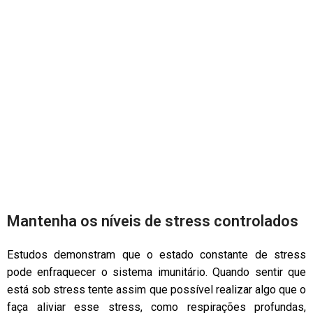
Mantenha os níveis de stress controlados
Estudos demonstram que o estado constante de stress
pode enfraquecer o sistema imunitário. Quando sentir que
está sob stress tente assim que possível realizar algo que o
faça aliviar esse stress, como respirações profundas,