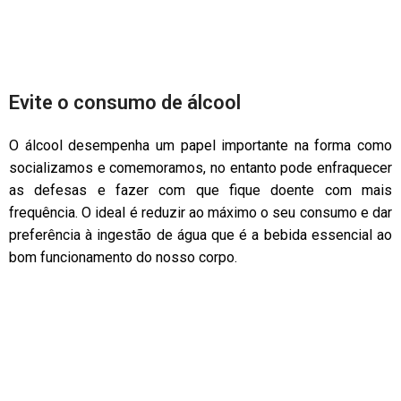
Evite o consumo de álcool
O álcool desempenha um papel importante na forma como
socializamos e comemoramos, no entanto pode enfraquecer
as defesas e fazer com que fique doente com mais
frequência. O ideal é reduzir ao máximo o seu consumo e dar
preferência à ingestão de água que é a bebida essencial ao
bom funcionamento do nosso corpo.