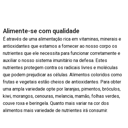
Alimente-se com qualidade
É através de uma alimentação rica em vitaminas, minerais e
antioxidantes que estamos a fornecer ao nosso corpo os
nutrientes que ele necessita para funcionar corretamente e
auxiliar o nosso sistema imunitário na defesa. Estes
nutrientes protegem contra os radicais livres e moléculas
que podem prejudicar as células. Alimentos coloridos como
frutas e vegetais estão cheios de antioxidantes. Para obter
uma ampla variedade opte por laranjas, pimentos, bróculos,
kiwi, morangos, cenouras, melancia, mamão, folhas verdes,
couve roxa e beringela. Quanto mais variar na cor dos
alimentos mais variedade de nutrientes irá consumir.