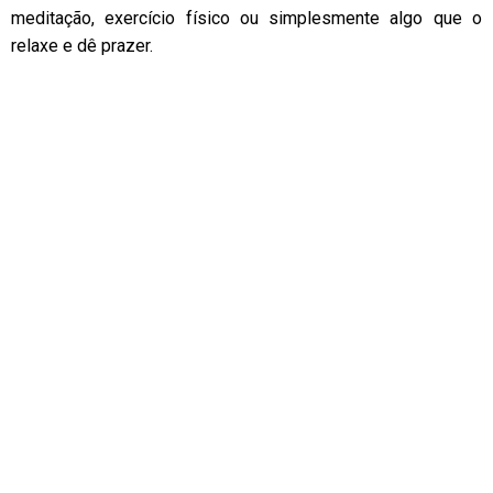
meditação, exercício físico ou simplesmente algo que o
relaxe e dê prazer.