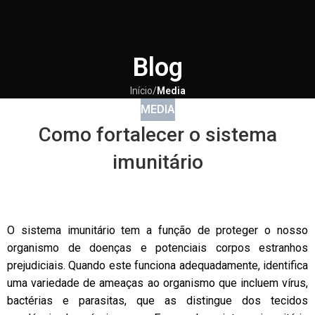
Blog
Início
/
Media
MEDIA
Como fortalecer o sistema
imunitário
O sistema imunitário tem a função de proteger o nosso
organismo de doenças e potenciais corpos estranhos
prejudiciais. Quando este funciona adequadamente, identifica
uma variedade de ameaças ao organismo que incluem vírus,
bactérias e parasitas, que as distingue dos tecidos