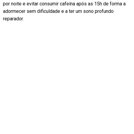
por noite e evitar consumir cafeína após as 15h de forma a
adormecer sem dificuldade e a ter um sono profundo
reparador.