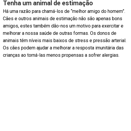
Tenha um animal de estimação
Há uma razão para chamá-los de “melhor amigo do homem”.
Cães e outros animais de estimação não são apenas bons
amigos, estes também dão-nos um motivo para exercitar e
melhorar a nossa saúde de outras formas. Os donos de
animais têm níveis mais baixos de stress e pressão arterial.
Os cães podem ajudar a melhorar a resposta imunitária das
crianças ao torná-las menos propensas a sofrer alergias.