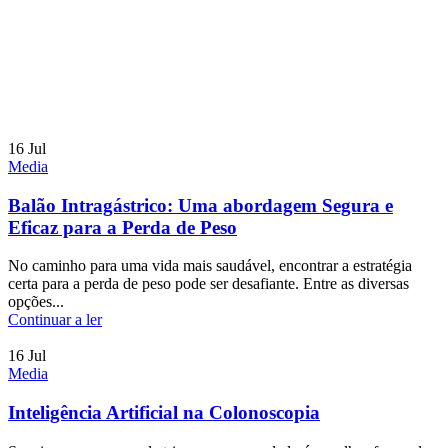
16
Jul
Media
Balão Intragástrico: Uma abordagem Segura e
Eficaz para a Perda de Peso
No caminho para uma vida mais saudável, encontrar a estratégia
certa para a perda de peso pode ser desafiante. Entre as diversas
opções...
Continuar a ler
16
Jul
Media
Inteligência Artificial na Colonoscopia