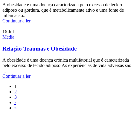
A obesidade é uma doença caracterizada pelo excesso de tecido
adiposo ou gordura, que é metabolicamente ativo e uma fonte de
inflamação...
Continuar a ler
16
Jul
Media
Relação Traumas e Obesidade
A obesidade é uma doença crónica multifatorial que é caracterizada
pelo excesso de tecido adiposo.As experiências de vida adversas são
...
Continuar a ler
1
2
3
›
»