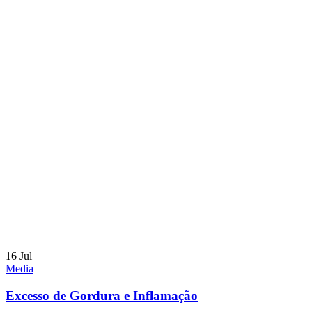
16
Jul
Media
Excesso de Gordura e Inflamação