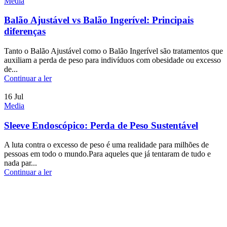
Media
Balão Ajustável vs Balão Ingerível: Principais
diferenças
Tanto o Balão Ajustável como o Balão Ingerível são tratamentos que
auxiliam a perda de peso para indivíduos com obesidade ou excesso
de...
Continuar a ler
16
Jul
Media
Sleeve Endoscópico: Perda de Peso Sustentável
A luta contra o excesso de peso é uma realidade para milhões de
pessoas em todo o mundo.Para aqueles que já tentaram de tudo e
nada par...
Continuar a ler