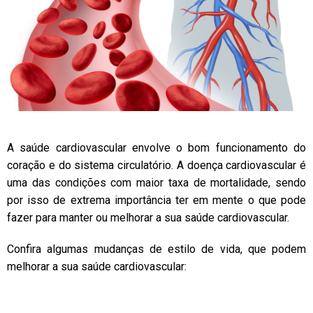
A saúde cardiovascular envolve o bom funcionamento do
coração e do sistema circulatório. A doença cardiovascular é
uma das condições com maior taxa de mortalidade, sendo
por isso de extrema importância ter em mente o que pode
fazer para manter ou melhorar a sua saúde cardiovascular.
Confira algumas mudanças de estilo de vida, que podem
melhorar a sua saúde cardiovascular: