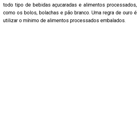
todo tipo de bebidas açucaradas e alimentos processados,
como os bolos, bolachas e pão branco. Uma regra de ouro é
utilizar o mínimo de alimentos processados embalados.