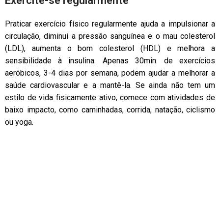
Exercite-se regularmente
Praticar exercício físico regularmente ajuda a impulsionar a
circulação, diminui a pressão sanguínea e o mau colesterol
(LDL), aumenta o bom colesterol (HDL) e melhora a
sensibilidade à insulina. Apenas 30min. de exercícios
aeróbicos, 3-4 dias por semana, podem ajudar a melhorar a
saúde cardiovascular e a mantê-la. Se ainda não tem um
estilo de vida fisicamente ativo, comece com atividades de
baixo impacto, como caminhadas, corrida, natação, ciclismo
ou yoga.