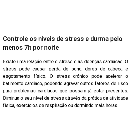
Controle os níveis de stress e durma pelo
menos 7h por noite
Existe uma relação entre o stress e as doenças cardíacas. O
stress pode causar perda de sono, dores de cabeça e
esgotamento físico. O stress crónico pode acelerar o
batimento cardíaco, podendo agravar outros fatores de risco
para problemas cardíacos que possam já estar presentes.
Diminua o seu nível de stress através da prática de atividade
física, exercícios de respiração ou dormindo mais horas.