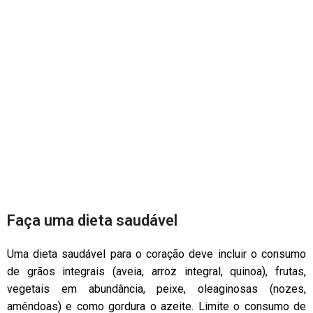
Faça uma dieta saudável
Uma dieta saudável para o coração deve incluir o consumo
de grãos integrais (aveia, arroz integral, quinoa), frutas,
vegetais em abundância, peixe, oleaginosas (nozes,
amêndoas) e como gordura o azeite. Limite o consumo de