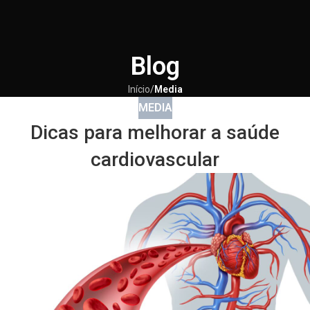
Blog
Início
/
Media
MEDIA
Dicas para melhorar a saúde
cardiovascular