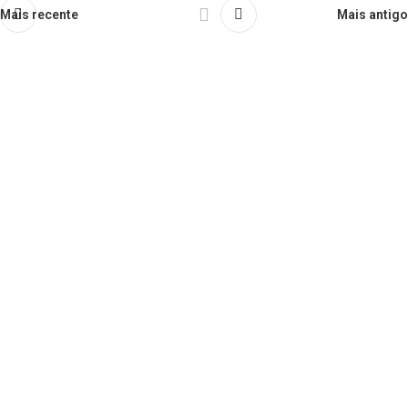
Mais recente
Mais antigo