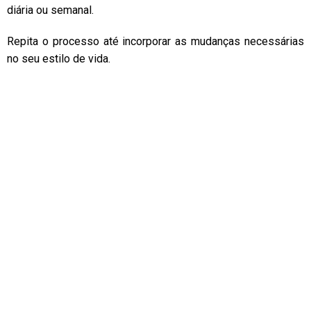
diária ou semanal.
Repita o processo até incorporar as mudanças necessárias
no seu estilo de vida.