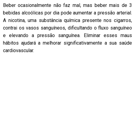
Beber ocasionalmente não faz mal, mas beber mais de 3
bebidas alcoólicas por dia pode aumentar a pressão arterial.
A nicotina, uma substância química presente nos cigarros,
contrai os vasos sanguíneos, dificultando o fluxo sanguíneo
e elevando a pressão sanguínea. Eliminar esses maus
hábitos ajudará a melhorar significativamente a sua saúde
cardiovascular.