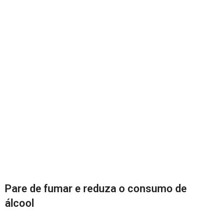
Pare de fumar e reduza o consumo de
álcool