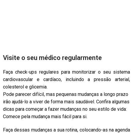
Visite o seu médico regularmente
Faça check-ups regulares para monitorizar o seu sistema
cardiovascular e cardíaco, incluindo a pressão arterial,
colesterol e glicemia.
Pode parecer difícil, mas pequenas mudanças a longo prazo
irão ajudá-lo a viver de forma mais saudável. Confira algumas
dicas para começar a fazer mudanças no seu estilo de vida:
Comece pela mudança mais fácil para si.
Faça dessas mudanças a sua rotina, colocando-as na agenda