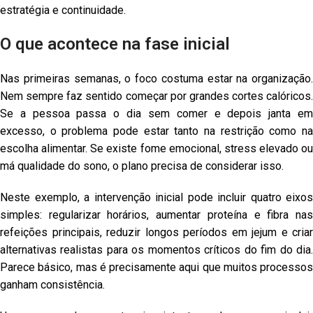
estratégia e continuidade.
O que acontece na fase inicial
Nas primeiras semanas, o foco costuma estar na organização.
Nem sempre faz sentido começar por grandes cortes calóricos.
Se a pessoa passa o dia sem comer e depois janta em
excesso, o problema pode estar tanto na restrição como na
escolha alimentar. Se existe fome emocional, stress elevado ou
má qualidade do sono, o plano precisa de considerar isso.
Neste exemplo, a intervenção inicial pode incluir quatro eixos
simples: regularizar horários, aumentar proteína e fibra nas
refeições principais, reduzir longos períodos em jejum e criar
alternativas realistas para os momentos críticos do fim do dia.
Parece básico, mas é precisamente aqui que muitos processos
ganham consistência.