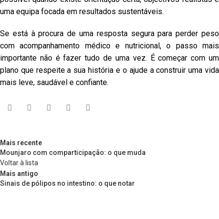
uma equipa focada em resultados sustentáveis.
Se está à procura de uma resposta segura para perder peso
com acompanhamento médico e nutricional, o passo mais
importante não é fazer tudo de uma vez. É começar com um
plano que respeite a sua história e o ajude a construir uma vida
mais leve, saudável e confiante.
Mais recente
Mounjaro com comparticipação: o que muda
Voltar à lista
Mais antigo
Sinais de pólipos no intestino: o que notar