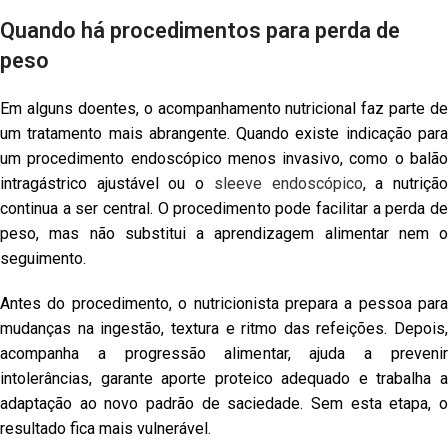
Quando há procedimentos para perda de
peso
Em alguns doentes, o acompanhamento nutricional faz parte de
um tratamento mais abrangente. Quando existe indicação para
um procedimento endoscópico menos invasivo, como o balão
intragástrico ajustável ou o
sleeve endoscópico
, a nutriçã
continua a ser central. O procedimento pode facilitar a perda de
peso, mas não substitui a aprendizagem alimentar nem o
seguimento.
Antes do procedimento, o nutricionista prepara a pessoa para
mudanças na ingestão, textura e ritmo das refeições. Depois,
acompanha a progressão alimentar, ajuda a prevenir
intolerâncias, garante aporte proteico adequado e trabalha a
adaptação ao novo padrão de saciedade. Sem esta etapa, o
resultado fica mais vulnerável.