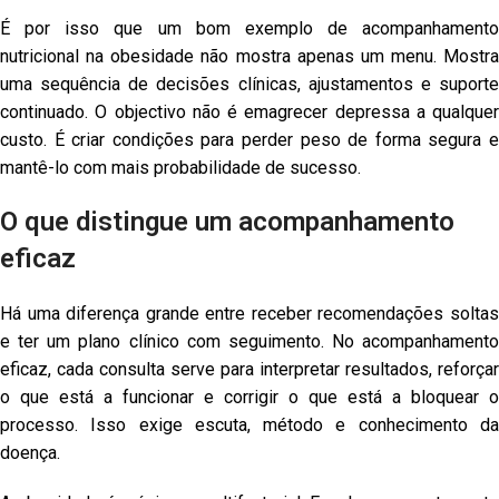
É por isso que um bom exemplo de acompanhamento
nutricional na obesidade não mostra apenas um menu. Mostra
uma sequência de decisões clínicas, ajustamentos e suporte
continuado. O objectivo não é emagrecer depressa a qualquer
custo. É criar condições para perder peso de forma segura e
mantê-lo com mais probabilidade de sucesso.
O que distingue um acompanhamento
eficaz
Há uma diferença grande entre receber recomendações soltas
e ter um plano clínico com seguimento. No acompanhamento
eficaz, cada consulta serve para interpretar resultados, reforçar
o que está a funcionar e corrigir o que está a bloquear o
processo. Isso exige escuta, método e conhecimento da
doença.