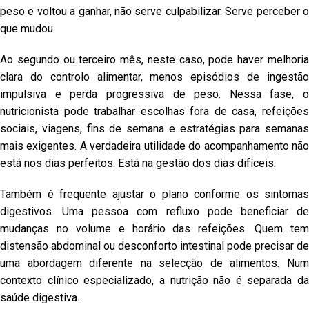
peso e voltou a ganhar, não serve culpabilizar. Serve perceber o
que mudou.
Ao segundo ou terceiro mês, neste caso, pode haver melhoria
clara do controlo alimentar, menos episódios de ingestão
impulsiva e perda progressiva de peso. Nessa fase, o
nutricionista pode trabalhar escolhas fora de casa, refeições
sociais, viagens, fins de semana e estratégias para semanas
mais exigentes. A verdadeira utilidade do acompanhamento não
está nos dias perfeitos. Está na gestão dos dias difíceis.
Também é frequente ajustar o plano conforme os sintomas
digestivos. Uma pessoa com refluxo pode beneficiar de
mudanças no volume e horário das refeições. Quem tem
distensão abdominal ou desconforto intestinal pode precisar de
uma abordagem diferente na selecção de alimentos. Num
contexto clínico especializado, a nutrição não é separada da
saúde digestiva.