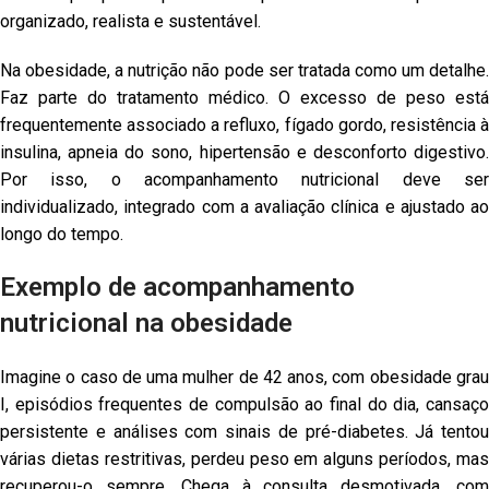
organizado, realista e sustentável.
Na obesidade, a nutrição não pode ser tratada como um detalhe.
Faz parte do tratamento médico. O excesso de peso está
frequentemente associado a refluxo, fígado gordo, resistência à
insulina, apneia do sono, hipertensão e desconforto digestivo.
Por isso, o acompanhamento nutricional deve ser
individualizado, integrado com a avaliação clínica e ajustado ao
longo do tempo.
Exemplo de acompanhamento
nutricional na obesidade
Imagine o caso de uma mulher de 42 anos, com obesidade grau
I, episódios frequentes de compulsão ao final do dia, cansaço
persistente e análises com sinais de pré-diabetes. Já tentou
várias dietas restritivas, perdeu peso em alguns períodos, mas
recuperou-o sempre. Chega à consulta desmotivada, com