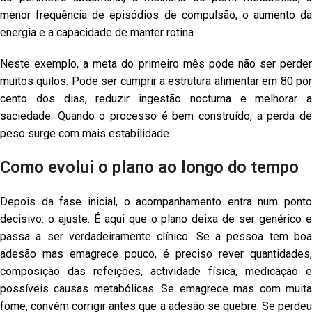
menor frequência de episódios de compulsão, o aumento da
energia e a capacidade de manter rotina.
Neste exemplo, a meta do primeiro mês pode não ser perder
muitos quilos. Pode ser cumprir a estrutura alimentar em 80 por
cento dos dias, reduzir ingestão nocturna e melhorar a
saciedade. Quando o processo é bem construído, a perda de
peso surge com mais estabilidade.
Como evolui o plano ao longo do tempo
Depois da fase inicial, o acompanhamento entra num ponto
decisivo: o ajuste. É aqui que o plano deixa de ser genérico e
passa a ser verdadeiramente clínico. Se a pessoa tem boa
adesão mas emagrece pouco, é preciso rever quantidades,
composição das refeições, actividade física, medicação e
possíveis causas metabólicas. Se emagrece mas com muita
fome, convém corrigir antes que a adesão se quebre. Se perdeu