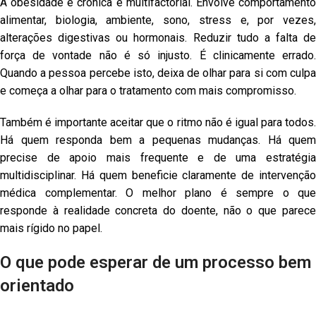
A obesidade é crónica e multifactorial. Envolve comportamento
alimentar, biologia, ambiente, sono, stress e, por vezes,
alterações digestivas ou hormonais. Reduzir tudo a falta de
força de vontade não é só injusto. É clinicamente errado.
Quando a pessoa percebe isto, deixa de olhar para si com culpa
e começa a olhar para o tratamento com mais compromisso.
Também é importante aceitar que o ritmo não é igual para todos.
Há quem responda bem a pequenas mudanças. Há quem
precise de apoio mais frequente e de uma estratégia
multidisciplinar. Há quem beneficie claramente de intervenção
médica complementar. O melhor plano é sempre o que
responde à realidade concreta do doente, não o que parece
mais rígido no papel.
O que pode esperar de um processo bem
orientado