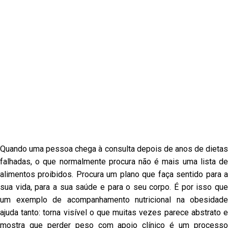
Quando uma pessoa chega à consulta depois de anos de dietas
falhadas, o que normalmente procura não é mais uma lista de
alimentos proibidos. Procura um plano que faça sentido para a
sua vida, para a sua saúde e para o seu corpo. É por isso que
um exemplo de acompanhamento nutricional na obesidade
ajuda tanto: torna visível o que muitas vezes parece abstrato e
mostra que perder peso com apoio clínico é um processo