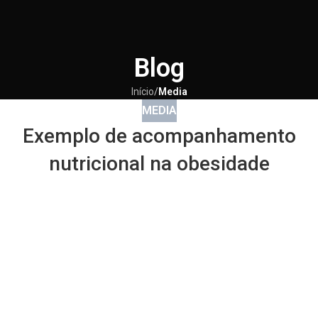
Blog
Início
/
Media
MEDIA
Exemplo de acompanhamento
nutricional na obesidade