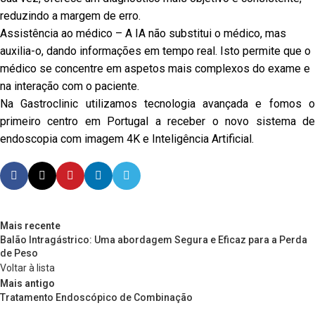
reduzindo a margem de erro.
Assistência ao médico – A IA não substitui o médico, mas
auxilia-o, dando informações em tempo real. Isto permite que o
médico se concentre em aspetos mais complexos do exame e
na interação com o paciente.
Na Gastroclinic utilizamos tecnologia avançada e fomos o
primeiro centro em Portugal a receber o novo sistema de
endoscopia com imagem 4K e Inteligência Artificial.
Mais recente
Balão Intragástrico: Uma abordagem Segura e Eficaz para a Perda
de Peso
Voltar à lista
Mais antigo
Tratamento Endoscópico de Combinação