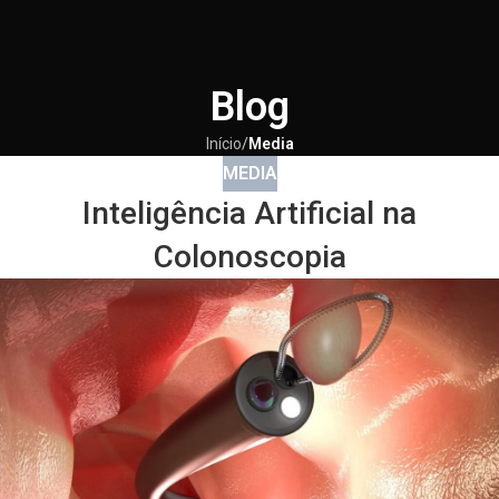
Blog
Início
/
Media
MEDIA
Inteligência Artificial na
Colonoscopia