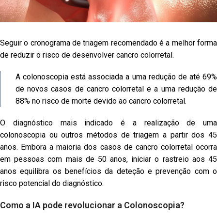
Seguir o cronograma de triagem recomendado é a melhor forma
de reduzir o risco de desenvolver cancro colorretal.
A colonoscopia está associada a uma redução de até 69%
de novos casos de cancro colorretal e a uma redução de
88% no risco de morte devido ao cancro colorretal.
O diagnóstico mais indicado é a realização de uma
colonoscopia ou outros métodos de triagem a partir dos 45
anos. Embora a maioria dos casos de cancro colorretal ocorra
em pessoas com mais de 50 anos, iniciar o rastreio aos 45
anos equilibra os benefícios da deteção e prevenção com o
risco potencial do diagnóstico.
Como a IA pode revolucionar a Colonoscopia?