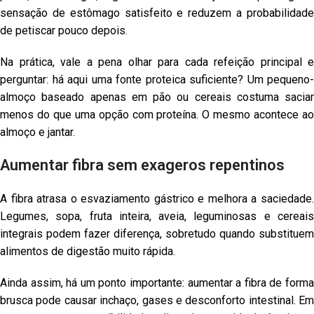
sensação de estômago satisfeito e reduzem a probabilidade
de petiscar pouco depois.
Na prática, vale a pena olhar para cada refeição principal e
perguntar: há aqui uma fonte proteica suficiente? Um pequeno-
almoço baseado apenas em pão ou cereais costuma saciar
menos do que uma opção com proteína. O mesmo acontece ao
almoço e jantar.
Aumentar fibra sem exageros repentinos
A fibra atrasa o esvaziamento gástrico e melhora a saciedade.
Legumes, sopa, fruta inteira, aveia, leguminosas e cereais
integrais podem fazer diferença, sobretudo quando substituem
alimentos de digestão muito rápida.
Ainda assim, há um ponto importante: aumentar a fibra de forma
brusca pode causar inchaço, gases e desconforto intestinal. Em