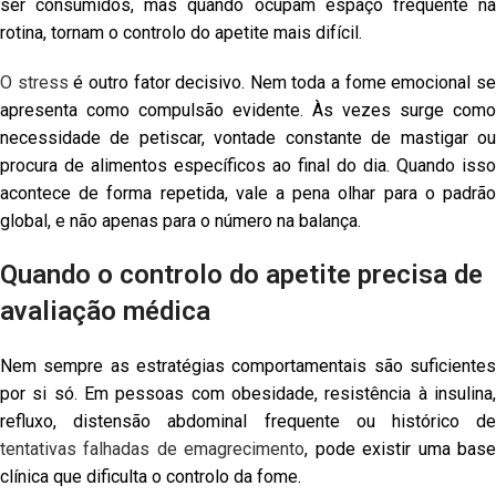
ser consumidos, mas quando ocupam espaço frequente na
rotina, tornam o controlo do apetite mais difícil.
O stress
é outro fator decisivo. Nem toda a fome emocional s
apresenta como compulsão evidente. Às vezes surge como
necessidade de petiscar, vontade constante de mastigar ou
procura de alimentos específicos ao final do dia. Quando isso
acontece de forma repetida, vale a pena olhar para o padrão
global, e não apenas para o número na balança.
Quando o controlo do apetite precisa de
avaliação médica
Nem sempre as estratégias comportamentais são suficientes
por si só. Em pessoas com obesidade, resistência à insulina,
refluxo, distensão abdominal frequente ou histórico de
tentativas falhadas de emagrecimento
, pode existir uma bas
clínica que dificulta o controlo da fome.