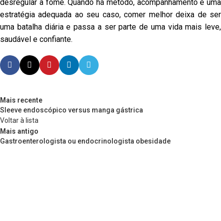
desregular a fome. Quando há método, acompanhamento e uma
estratégia adequada ao seu caso, comer melhor deixa de ser
uma batalha diária e passa a ser parte de uma vida mais leve,
saudável e confiante.
Mais recente
Sleeve endoscópico versus manga gástrica
Voltar à lista
Mais antigo
Gastroenterologista ou endocrinologista obesidade