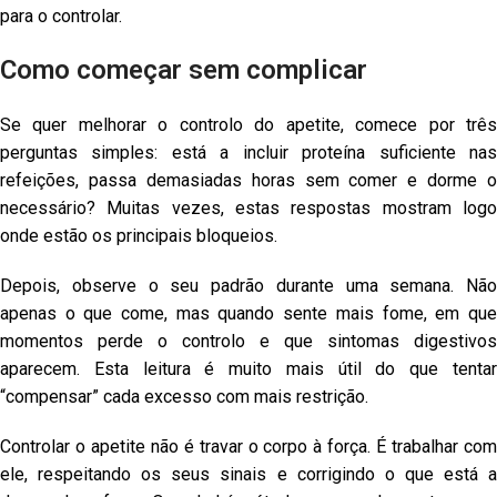
para o controlar.
Como começar sem complicar
Se quer melhorar o controlo do apetite, comece por três
perguntas simples: está a incluir proteína suficiente nas
refeições, passa demasiadas horas sem comer e dorme o
necessário? Muitas vezes, estas respostas mostram logo
onde estão os principais bloqueios.
Depois, observe o seu padrão durante uma semana. Não
apenas o que come, mas quando sente mais fome, em que
momentos perde o controlo e que sintomas digestivos
aparecem. Esta leitura é muito mais útil do que tentar
“compensar” cada excesso com mais restrição.
Controlar o apetite não é travar o corpo à força. É trabalhar com
ele, respeitando os seus sinais e corrigindo o que está a