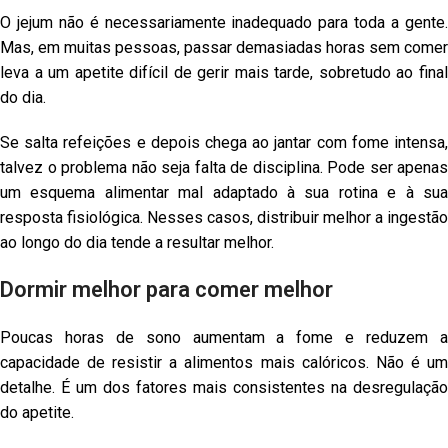
O jejum não é necessariamente inadequado para toda a gente.
Mas, em muitas pessoas, passar demasiadas horas sem comer
leva a um apetite difícil de gerir mais tarde, sobretudo ao final
do dia.
Se salta refeições e depois chega ao jantar com fome intensa,
talvez o problema não seja falta de disciplina. Pode ser apenas
um esquema alimentar mal adaptado à sua rotina e à sua
resposta fisiológica. Nesses casos, distribuir melhor a ingestão
ao longo do dia tende a resultar melhor.
Dormir melhor para comer melhor
Poucas horas de sono aumentam a fome e reduzem a
capacidade de resistir a alimentos mais calóricos. Não é um
detalhe. É um dos fatores mais consistentes na desregulação
do apetite.