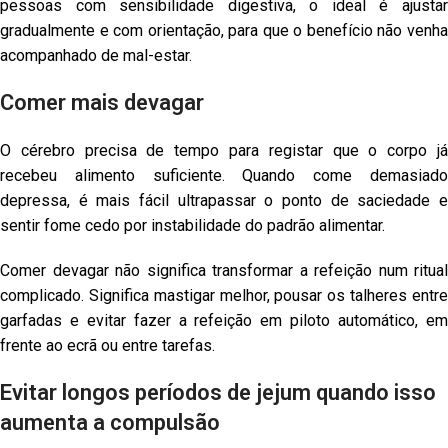
pessoas com sensibilidade digestiva, o ideal é ajustar
gradualmente e com orientação, para que o benefício não venha
acompanhado de mal-estar.
Comer mais devagar
O cérebro precisa de tempo para registar que o corpo já
recebeu alimento suficiente. Quando come demasiado
depressa, é mais fácil ultrapassar o ponto de saciedade e
sentir fome cedo por instabilidade do padrão alimentar.
Comer devagar não significa transformar a refeição num ritual
complicado. Significa mastigar melhor, pousar os talheres entre
garfadas e evitar fazer a refeição em piloto automático, em
frente ao ecrã ou entre tarefas.
Evitar longos períodos de jejum quando isso
aumenta a compulsão