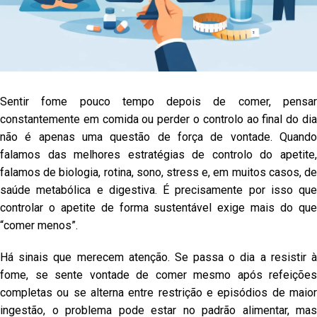
Sentir fome pouco tempo depois de comer, pensar
constantemente em comida ou perder o controlo ao final do dia
não é apenas uma questão de força de vontade. Quando
falamos das melhores estratégias de controlo do apetite,
falamos de biologia, rotina, sono, stress e, em muitos casos, de
saúde metabólica e digestiva. É precisamente por isso que
controlar o apetite de forma sustentável exige mais do que
“comer menos”.
Há sinais que merecem atenção. Se passa o dia a resistir à
fome, se sente vontade de comer mesmo após refeições
completas ou se alterna entre restrição e episódios de maior
ingestão, o problema pode estar no padrão alimentar, mas