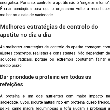
energética. Por isso, controlar o apetite não é “enganar a fome”.
É criar condições para que o organismo volte a reconhecer
melhor os sinais de saciedade.
Melhores estratégias de controlo do
apetite no dia a dia
As melhores estratégias de controlo do apetite começam com
ajustes concretos, realistas e consistentes. Não dependem de
soluções radicais, porque os extremos costumam falhar a
médio prazo.
Dar prioridade à proteína em todas as
refeições
A proteína é um dos nutrientes com maior impacto na
saciedade. Ovos, iogurte natural rico em proteína, queijo fresco,
peixe, carne magra, leguminosas e tofu ajudam a prolongar a