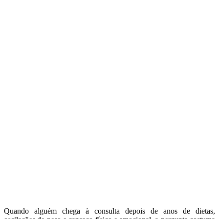
Quando alguém chega à consulta depois de anos de dietas,