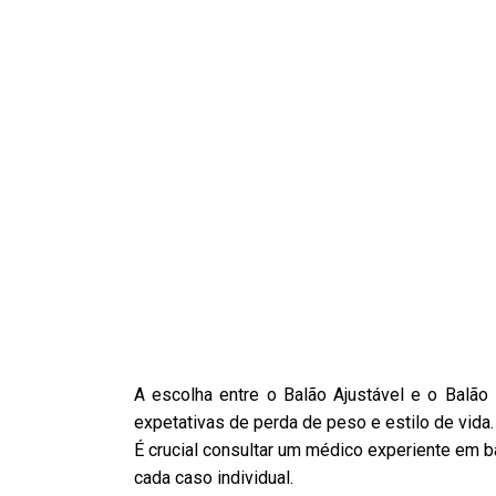
A escolha entre o Balão Ajustável e o Balão 
expetativas de perda de peso e estilo de vida.
É crucial consultar um médico experiente em b
cada caso individual.