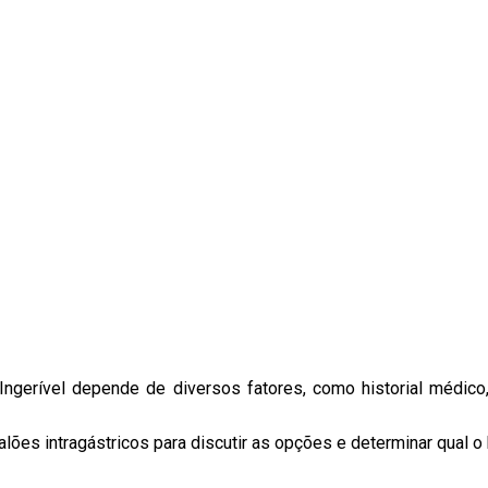
Ingerível depende de diversos fatores, como historial médico,
alões intragástricos para discutir as opções e determinar qual 