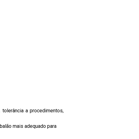
 tolerância a procedimentos,
o balão mais adequado para