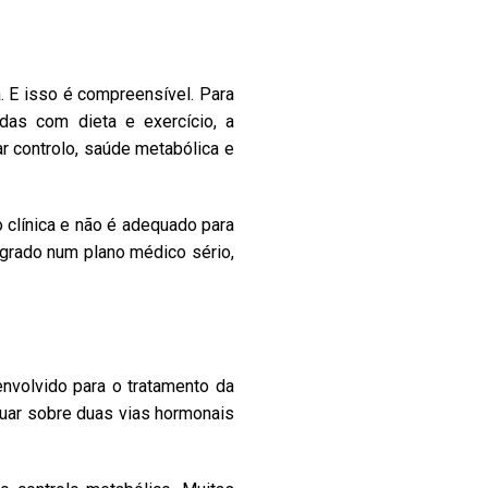
 E isso é compreensível. Para
das com dieta e exercício, a
r controlo, saúde metabólica e
 clínica e não é adequado para
grado num plano médico sério,
nvolvido para o tratamento da
tuar sobre duas vias hormonais