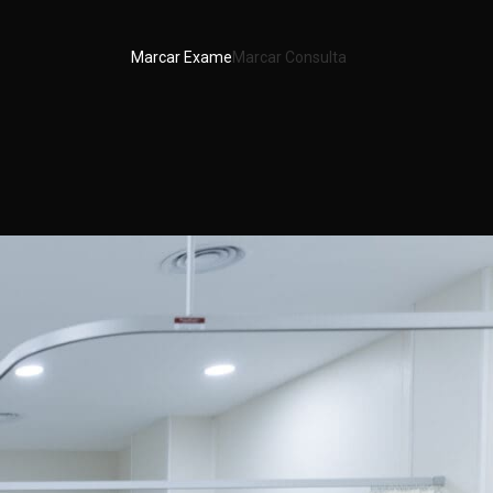
Marcar Exame
Marcar Consulta