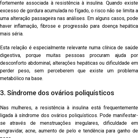
fortemente associada à resistência à insulina. Quando existe
excesso de gordura acumulada no fígado, o risco não se limita a
uma alteração passageira nas análises. Em alguns casos, pode
haver inflamação, fibrose e progressão para doença hepática
mais séria.
Esta relação é especialmente relevante numa clínica de saúde
digestiva, porque muitas pessoas procuram ajuda por
desconforto abdominal, alterações hepáticas ou dificuldade em
perder peso, sem perceberem que existe um problema
metabólico na base.
3. Síndrome dos ovários poliquísticos
Nas mulheres, a resistência à insulina está frequentemente
ligada à síndrome dos ovários poliquísticos. Pode manifestar-
se através de menstruações irregulares, dificuldade em
engravidar, acne, aumento de pelo e tendência para ganho de