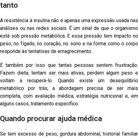
tanto
A resistência à insulina não é apenas uma expressão usada nas
análises ou nas redes sociais. É um sinal de que o organismo
está sob pressão metabólica. E essa pressão tem impacto no
peso, no fígado, no coração, no sono e na forma como o corpo
responde às tentativas de emagrecimento.
É também por isso que tantas pessoas sentem frustração.
Fazem dieta, tentam ser mais ativas, perdem algum peso e
voltam a recuperá-lo. Quando existe um desequilíbrio
metabólico por trás, a abordagem precisa de ser mais
completa, com avaliação médica, estratégia nutricional e, em
alguns casos, tratamento específico.
Quando procurar ajuda médica
Se tem excesso de peso, gordura abdominal, historial familiar