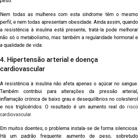
peso.
Nem todas as mulheres com esta síndrome têm o mesmo
perfil, e nem todas apresentam obesidade. Ainda assim, quando
a resistência à insulina está presente, tratá-la pode melhorar
não só o metabolismo, mas também a regularidade hormonal e
a qualidade de vida.
4. Hipertensão arterial e doença
cardiovascular
A resistência à insulina não afeta apenas o açúcar no sangue.
Também contribui para alterações da pressão arterial,
inflamação crónica de baixo grau e desequilíbrios no colesterol
e nos triglicéridos. O resultado é um aumento real do
risco
cardiovascular
.
Em muitos doentes, o problema instala-se de forma silenciosa.
Há um padrão frequente: aumento de peso, sobretudo