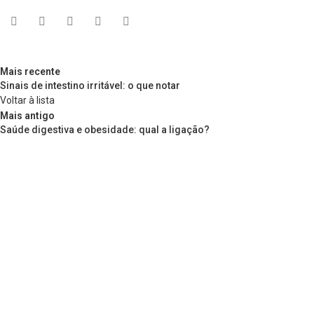
Mais recente
Sinais de intestino irritável: o que notar
Voltar à lista
Mais antigo
Saúde digestiva e obesidade: qual a ligação?