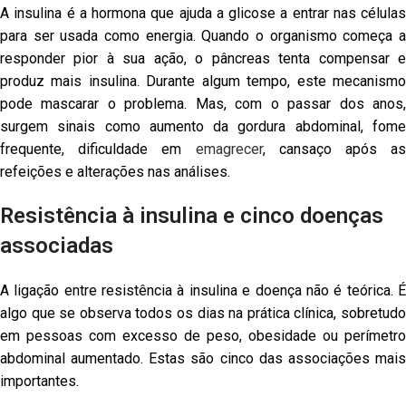
A insulina é a hormona que ajuda a glicose a entrar nas células
para ser usada como energia. Quando o organismo começa a
responder pior à sua ação, o pâncreas tenta compensar e
produz mais insulina. Durante algum tempo, este mecanismo
pode mascarar o problema. Mas, com o passar dos anos,
surgem sinais como aumento da gordura abdominal, fome
frequente, dificuldade em
emagrecer
, cansaço após as
refeições e alterações nas análises.
Resistência à insulina e cinco doenças
associadas
A ligação entre resistência à insulina e doença não é teórica. É
algo que se observa todos os dias na prática clínica, sobretudo
em pessoas com excesso de peso, obesidade ou perímetro
abdominal aumentado. Estas são cinco das associações mais
importantes.