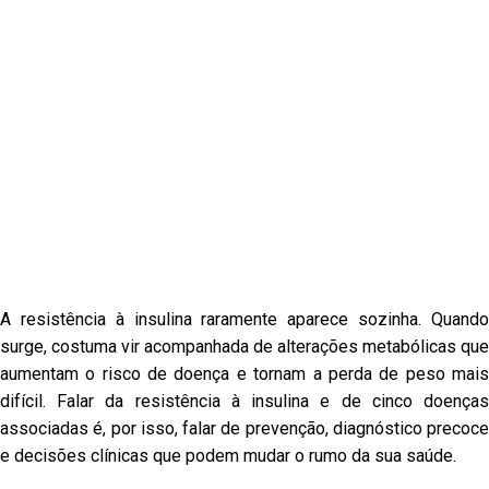
A resistência à insulina raramente aparece sozinha. Quando
surge, costuma vir acompanhada de alterações metabólicas que
aumentam o risco de doença e tornam a perda de peso mais
difícil. Falar da resistência à insulina e de cinco doenças
associadas é, por isso, falar de prevenção, diagnóstico precoce
e decisões clínicas que podem mudar o rumo da sua saúde.