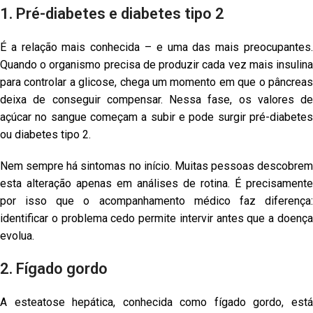
1. Pré-diabetes e diabetes tipo 2
É a relação mais conhecida – e uma das mais preocupantes.
Quando o organismo precisa de produzir cada vez mais insulina
para controlar a glicose, chega um momento em que o pâncreas
deixa de conseguir compensar. Nessa fase, os valores de
açúcar no sangue começam a subir e pode surgir pré-diabetes
ou diabetes tipo 2.
Nem sempre há sintomas no início. Muitas pessoas descobrem
esta alteração apenas em análises de rotina. É precisamente
por isso que o acompanhamento médico faz diferença:
identificar o problema cedo permite intervir antes que a doença
evolua.
2. Fígado gordo
A esteatose hepática, conhecida como fígado gordo, está