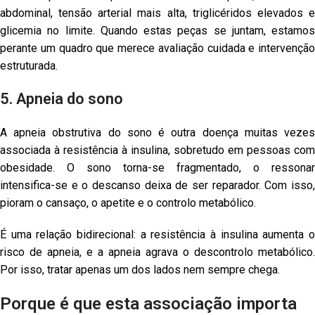
abdominal, tensão arterial mais alta, triglicéridos elevados e
glicemia no limite. Quando estas peças se juntam, estamos
perante um quadro que merece avaliação cuidada e intervenção
estruturada.
5. Apneia do sono
A apneia obstrutiva do sono é outra doença muitas vezes
associada à resistência à insulina, sobretudo em pessoas com
obesidade. O sono torna-se fragmentado, o ressonar
intensifica-se e o descanso deixa de ser reparador. Com isso,
pioram o cansaço, o apetite e o controlo metabólico.
É uma relação bidirecional: a resistência à insulina aumenta o
risco de apneia, e a apneia agrava o descontrolo metabólico.
Por isso, tratar apenas um dos lados nem sempre chega.
Porque é que esta associação importa