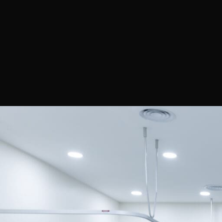
Porque é mai