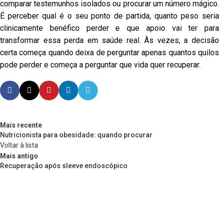
comparar testemunhos isolados ou procurar um número mágico.
É perceber qual é o seu ponto de partida, quanto peso seria
clinicamente benéfico perder e que apoio vai ter para
transformar essa perda em saúde real. Às vezes, a decisão
certa começa quando deixa de perguntar apenas quantos quilos
pode perder e começa a perguntar que vida quer recuperar.
Mais recente
Nutricionista para obesidade: quando procurar
Voltar à lista
Mais antigo
Recuperação após sleeve endoscópico