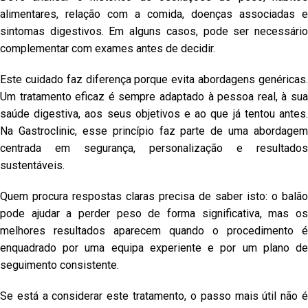
alimentares, relação com a comida, doenças associadas e
sintomas digestivos. Em alguns casos, pode ser necessário
complementar com exames antes de decidir.
Este cuidado faz diferença porque evita abordagens genéricas.
Um tratamento eficaz é sempre adaptado à pessoa real, à sua
saúde digestiva, aos seus objetivos e ao que já tentou antes.
Na Gastroclinic, esse princípio faz parte de uma abordagem
centrada em segurança, personalização e resultados
sustentáveis.
Quem procura respostas claras precisa de saber isto: o balão
pode ajudar a perder peso de forma significativa, mas os
melhores resultados aparecem quando o procedimento é
enquadrado por uma equipa experiente e por um plano de
seguimento consistente.
Se está a considerar este tratamento, o passo mais útil não é