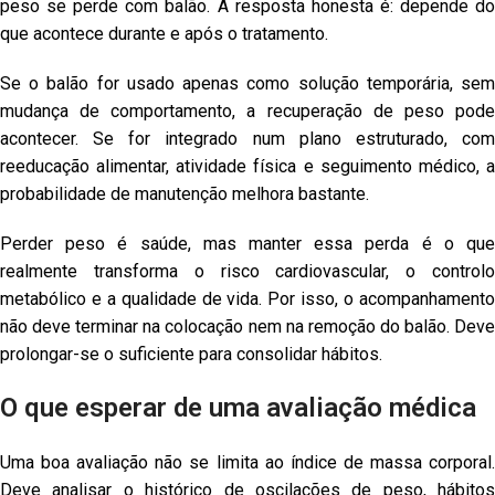
peso se perde com balão. A resposta honesta é: depende do
que acontece durante e após o tratamento.
Se o balão for usado apenas como solução temporária, sem
mudança de comportamento, a recuperação de peso pode
acontecer. Se for integrado num plano estruturado, com
reeducação alimentar, atividade física e seguimento médico, a
probabilidade de manutenção melhora bastante.
Perder peso é saúde, mas manter essa perda é o que
realmente transforma o risco cardiovascular, o controlo
metabólico e a qualidade de vida. Por isso, o acompanhamento
não deve terminar na colocação nem na remoção do balão. Deve
prolongar-se o suficiente para consolidar hábitos.
O que esperar de uma avaliação médica
Uma boa avaliação não se limita ao índice de massa corporal.
Deve analisar o histórico de oscilações de peso, hábitos