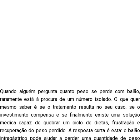
Quando alguém pergunta quanto peso se perde com balão,
raramente está à procura de um número isolado. O que quer
mesmo saber é se o tratamento resulta no seu caso, se o
investimento compensa e se finalmente existe uma solução
médica capaz de quebrar um ciclo de dietas, frustração e
recuperação do peso perdido. A resposta curta é esta: o balão
intragástrico pode ajudar a perder uma quantidade de peso