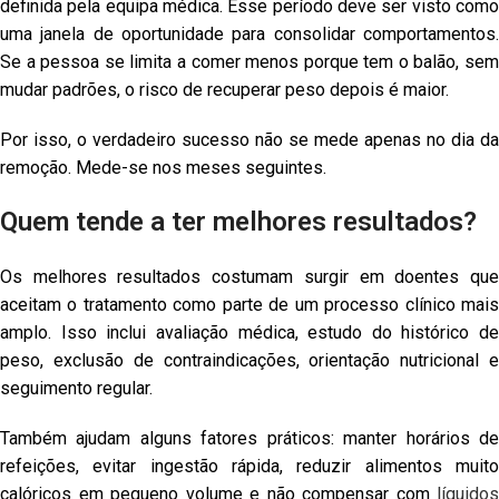
definida pela equipa médica. Esse período deve ser visto como
uma janela de oportunidade para consolidar comportamentos.
Se a pessoa se limita a comer menos porque tem o balão, sem
mudar padrões, o risco de recuperar peso depois é maior.
Por isso, o verdadeiro sucesso não se mede apenas no dia da
remoção. Mede-se nos meses seguintes.
Quem tende a ter melhores resultados?
Os melhores resultados costumam surgir em doentes que
aceitam o tratamento como parte de um processo clínico mais
amplo. Isso inclui avaliação médica, estudo do histórico de
peso, exclusão de contraindicações, orientação nutricional e
seguimento regular.
Também ajudam alguns fatores práticos: manter horários de
refeições, evitar ingestão rápida, reduzir alimentos muito
calóricos em pequeno volume e não compensar com
líquidos