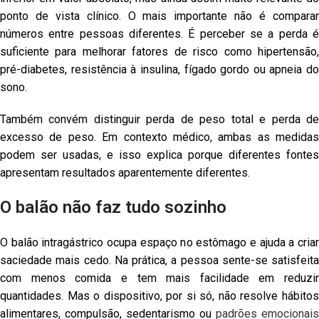
ponto de vista clínico. O mais importante não é comparar
números entre pessoas diferentes. É perceber se a perda é
suficiente para melhorar fatores de risco como hipertensão,
pré-diabetes, resistência à insulina, fígado gordo ou apneia do
sono.
Também convém distinguir perda de peso total e perda de
excesso de peso. Em contexto médico, ambas as medidas
podem ser usadas, e isso explica porque diferentes fontes
apresentam resultados aparentemente diferentes.
O balão não faz tudo sozinho
O balão intragástrico ocupa espaço no estômago e ajuda a criar
saciedade mais cedo. Na prática, a pessoa sente-se satisfeita
com menos comida e tem mais facilidade em reduzir
quantidades. Mas o dispositivo, por si só, não resolve hábitos
alimentares, compulsão, sedentarismo ou
padrões emocionais