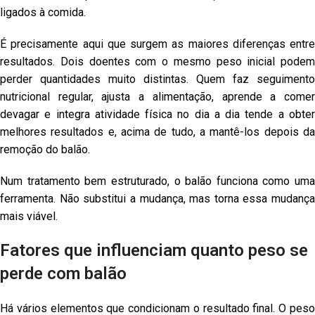
ligados à comida.
É precisamente aqui que surgem as maiores diferenças entre
resultados. Dois doentes com o mesmo peso inicial podem
perder quantidades muito distintas. Quem faz seguimento
nutricional regular, ajusta a alimentação, aprende a comer
devagar e integra atividade física no dia a dia tende a obter
melhores resultados e, acima de tudo, a mantê-los depois da
remoção do balão.
Num tratamento bem estruturado, o balão funciona como uma
ferramenta. Não substitui a mudança, mas torna essa mudança
mais viável.
Fatores que influenciam quanto peso se
perde com balão
Há vários elementos que condicionam o resultado final. O peso