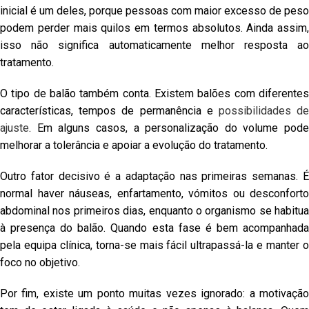
inicial é um deles, porque pessoas com maior excesso de peso
podem perder mais quilos em termos absolutos. Ainda assim,
isso não significa automaticamente melhor resposta ao
tratamento.
O tipo de balão também conta. Existem balões com diferentes
características, tempos de permanência e
possibilidades d
ajuste
. Em alguns casos, a personalização do volume pode
melhorar a tolerância e apoiar a evolução do tratamento.
Outro fator decisivo é a adaptação nas primeiras semanas. É
normal haver náuseas, enfartamento, vómitos ou desconforto
abdominal nos primeiros dias, enquanto o organismo se habitua
à presença do balão. Quando esta fase é bem acompanhada
pela equipa clínica, torna-se mais fácil ultrapassá-la e manter o
foco no objetivo.
Por fim, existe um ponto muitas vezes ignorado: a motivação