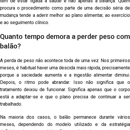
tem de estar ligada à saúde e não apenas à balança. Quem
procura o procedimento como parte de uma decisão séria de
mudança tende a aderir melhor ao plano alimentar, ao exercício
e ao seguimento clínico.
Quanto tempo demora a perder peso com
balão?
A perda de peso não acontece toda de uma vez. Nos primeiros
meses, é habitual haver uma descida mais rápida, precisamente
porque a saciedade aumenta e a ingestão alimentar diminui.
Depois, o ritmo pode abrandar. Isso não significa que o
tratamento deixou de funcionar. Significa apenas que o corpo
está a adaptar-se e que o plano precisa de continuar a ser
trabalhado.
Na maioria dos casos, o balão permanece durante vários
meses, dependendo do modelo utilizado e da estratégia