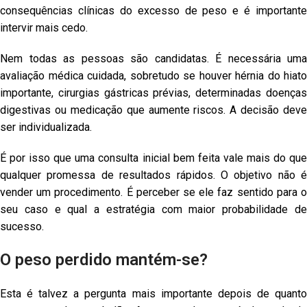
consequências clínicas do excesso de peso e é importante
intervir mais cedo.
Nem todas as pessoas são candidatas. É necessária uma
avaliação médica cuidada, sobretudo se houver hérnia do hiato
importante, cirurgias gástricas prévias, determinadas doenças
digestivas ou medicação que aumente riscos. A decisão deve
ser individualizada.
É por isso que uma consulta inicial bem feita vale mais do que
qualquer promessa de resultados rápidos. O objetivo não é
vender um procedimento. É perceber se ele faz sentido para o
seu caso e qual a estratégia com maior probabilidade de
sucesso.
O peso perdido mantém-se?
Esta é talvez a pergunta mais importante depois de quanto