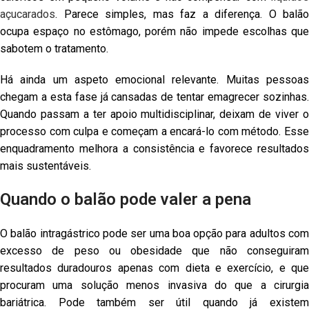
açucarados
. Parece simples, mas faz a diferença. O balão
ocupa espaço no estômago, porém não impede escolhas que
sabotem o tratamento.
Há ainda um aspeto emocional relevante. Muitas pessoas
chegam a esta fase já cansadas de tentar emagrecer sozinhas.
Quando passam a ter apoio multidisciplinar, deixam de viver o
processo com culpa e começam a encará-lo com método. Esse
enquadramento melhora a consistência e favorece resultados
mais sustentáveis.
Quando o balão pode valer a pena
O balão intragástrico pode ser uma boa opção para adultos com
excesso de peso ou obesidade que não conseguiram
resultados duradouros apenas com dieta e exercício, e que
procuram uma solução menos invasiva do que a cirurgia
bariátrica. Pode também ser útil quando já existem