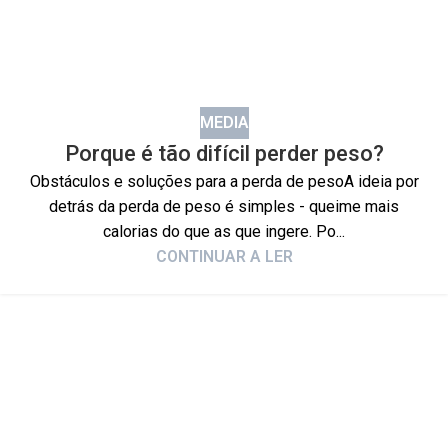
MEDIA
Porque é tão difícil perder peso?
Obstáculos e soluções para a perda de pesoA ideia por
detrás da perda de peso é simples - queime mais
calorias do que as que ingere. Po...
CONTINUAR A LER