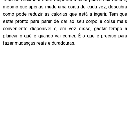
mesmo que apenas mude uma coisa de cada vez, descubra
como pode reduzir as calorias que está a ingerir. Tem que
estar pronto para parar de dar ao seu corpo a coisa mais
conveniente disponível e, em vez disso, gastar tempo a
planear o quê e quando vai comer. É o que é preciso para
fazer mudanças reais e duradouras.