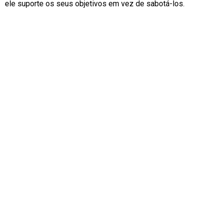
ele suporte os seus objetivos em vez de sabotá-los.