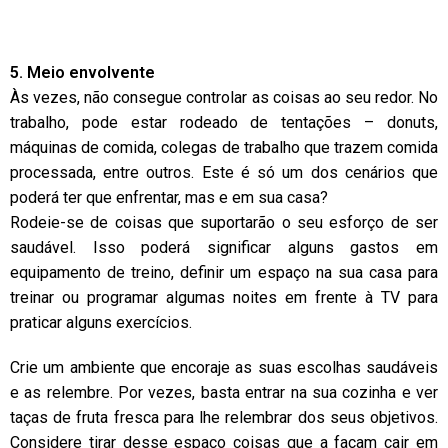
5. Meio envolvente
Às vezes, não consegue controlar as coisas ao seu redor. No
trabalho, pode estar rodeado de tentações – donuts,
máquinas de comida, colegas de trabalho que trazem comida
processada, entre outros. Este é só um dos cenários que
poderá ter que enfrentar, mas e em sua casa?
Rodeie-se de coisas que suportarão o seu esforço de ser
saudável. Isso poderá significar alguns gastos em
equipamento de treino, definir um espaço na sua casa para
treinar ou programar algumas noites em frente à TV para
praticar alguns exercícios.
Crie um ambiente que encoraje as suas escolhas saudáveis
e as relembre. Por vezes, basta entrar na sua cozinha e ver
taças de fruta fresca para lhe relembrar dos seus objetivos.
Considere tirar desse espaço coisas que a façam cair em