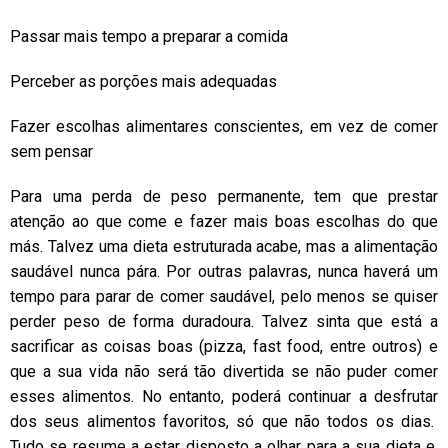
Passar mais tempo a preparar a comida
Perceber as porções mais adequadas
Fazer escolhas alimentares conscientes, em vez de comer
sem pensar
Para uma perda de peso permanente, tem que prestar
atenção ao que come e fazer mais boas escolhas do que
más. Talvez uma dieta estruturada acabe, mas a alimentação
saudável nunca pára. Por outras palavras, nunca haverá um
tempo para parar de comer saudável, pelo menos se quiser
perder peso de forma duradoura. Talvez sinta que está a
sacrificar as coisas boas (pizza, fast food, entre outros) e
que a sua vida não será tão divertida se não puder comer
esses alimentos. No entanto, poderá continuar a desfrutar
dos seus alimentos favoritos, só que não todos os dias.
Tudo se resume a estar disposto a olhar para a sua dieta e,