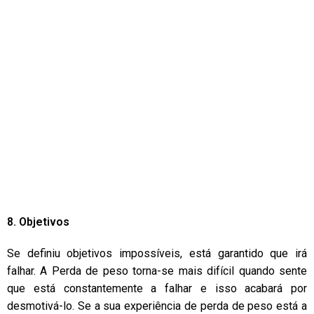
8. Objetivos
Se definiu objetivos impossíveis, está garantido que irá
falhar. A Perda de peso torna-se mais difícil quando sente
que está constantemente a falhar e isso acabará por
desmotivá-lo. Se a sua experiência de perda de peso está a