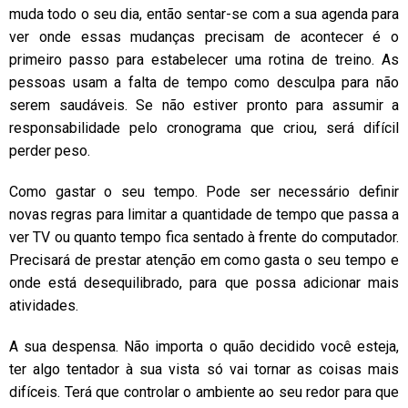
muda todo o seu dia, então sentar-se com a sua agenda para
ver onde essas mudanças precisam de acontecer é o
primeiro passo para estabelecer uma rotina de treino. As
pessoas usam a falta de tempo como desculpa para não
serem saudáveis. Se não estiver pronto para assumir a
responsabilidade pelo cronograma que criou, será difícil
perder peso.
Como gastar o seu tempo. Pode ser necessário definir
novas regras para limitar a quantidade de tempo que passa a
ver TV ou quanto tempo fica sentado à frente do computador.
Precisará de prestar atenção em como gasta o seu tempo e
onde está desequilibrado, para que possa adicionar mais
atividades.
A sua despensa. Não importa o quão decidido você esteja,
ter algo tentador à sua vista só vai tornar as coisas mais
difíceis. Terá que controlar o ambiente ao seu redor para que