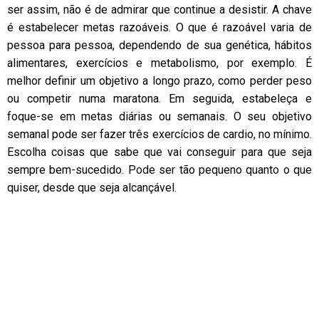
ser assim, não é de admirar que continue a desistir. A chave
é estabelecer metas razoáveis. O que é razoável varia de
pessoa para pessoa, dependendo de sua genética, hábitos
alimentares, exercícios e metabolismo, por exemplo. É
melhor definir um objetivo a longo prazo, como perder peso
ou competir numa maratona. Em seguida, estabeleça e
foque-se em metas diárias ou semanais. O seu objetivo
semanal pode ser fazer três exercícios de cardio, no mínimo.
Escolha coisas que sabe que vai conseguir para que seja
sempre bem-sucedido. Pode ser tão pequeno quanto o que
quiser, desde que seja alcançável.