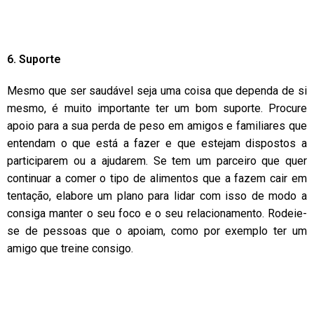
6. Suporte
Mesmo que ser saudável seja uma coisa que dependa de si
mesmo, é muito importante ter um bom suporte. Procure
apoio para a sua perda de peso em amigos e familiares que
entendam o que está a fazer e que estejam dispostos a
participarem ou a ajudarem. Se tem um parceiro que quer
continuar a comer o tipo de alimentos que a fazem cair em
tentação, elabore um plano para lidar com isso de modo a
consiga manter o seu foco e o seu relacionamento. Rodeie-
se de pessoas que o apoiam, como por exemplo ter um
amigo que treine consigo.