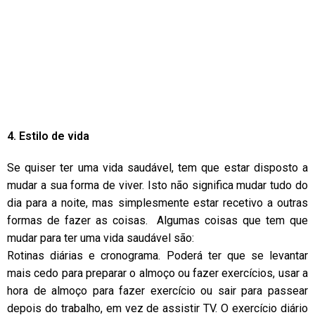
4. Estilo de vida
Se quiser ter uma vida saudável, tem que estar disposto a
mudar a sua forma de viver. Isto não significa mudar tudo do
dia para a noite, mas simplesmente estar recetivo a outras
formas de fazer as coisas. Algumas coisas que tem que
mudar para ter uma vida saudável são:
Rotinas diárias e cronograma. Poderá ter que se levantar
mais cedo para preparar o almoço ou fazer exercícios, usar a
hora de almoço para fazer exercício ou sair para passear
depois do trabalho, em vez de assistir TV. O exercício diário