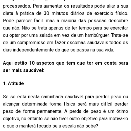
processados. Para aumentar os resultados pode aliar a sua
dieta à prática de 30 minutos diários de exercício físico.
Pode parecer fácil, mas a maioria das pessoas descobre
que não. Não se trata apenas de ter tempo para se exercitar
ou optar por uma salada em vez de um hambúrguer. Trata-se
de um compromisso em fazer escolhas saudáveis todos os
dias independentemente do que se passa na sua vida.
Aqui estão 10 aspetos que tem que ter em conta para
ser mais saudável:
1. Atitude
Se só está nesta caminhada saudável para perder peso ou
alcançar determinada forma física será mais difícil perder
peso de forma permanente. A perda de peso é um ótimo
objetivo, no entanto se não tiver outro objetivo para motivá-lo
o que o manterá focado se a escala não sobe?