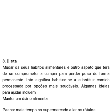
3. Dieta
Mudar os seus hábitos alimentares é outro aspeto que terá
de se comprometer a cumprir para perder peso de forma
permanente. Isto significa habituar-se a substituir comida
processada por opções mais saudáveis. Algumas ideias
para ajudar incluem:
Manter um diário alimentar
Passar mais tempo no supermercado a ler os rótulos