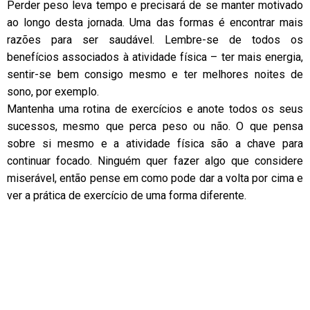
Perder peso leva tempo e precisará de se manter motivado
ao longo desta jornada. Uma das formas é encontrar mais
razões para ser saudável. Lembre-se de todos os
benefícios associados à atividade física – ter mais energia,
sentir-se bem consigo mesmo e ter melhores noites de
sono, por exemplo.
Mantenha uma rotina de exercícios e anote todos os seus
sucessos, mesmo que perca peso ou não. O que pensa
sobre si mesmo e a atividade física são a chave para
continuar focado. Ninguém quer fazer algo que considere
miserável, então pense em como pode dar a volta por cima e
ver a prática de exercício de uma forma diferente.