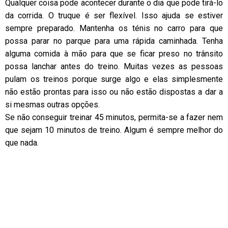
Qualquer coisa pode acontecer durante o dia que pode tirá-lo
da corrida. O truque é ser flexível. Isso ajuda se estiver
sempre preparado. Mantenha os ténis no carro para que
possa parar no parque para uma rápida caminhada. Tenha
alguma comida à mão para que se ficar preso no trânsito
possa lanchar antes do treino. Muitas vezes as pessoas
pulam os treinos porque surge algo e elas simplesmente
não estão prontas para isso ou não estão dispostas a dar a
si mesmas outras opções.
Se não conseguir treinar 45 minutos, permita-se a fazer nem
que sejam 10 minutos de treino. Algum é sempre melhor do
que nada.