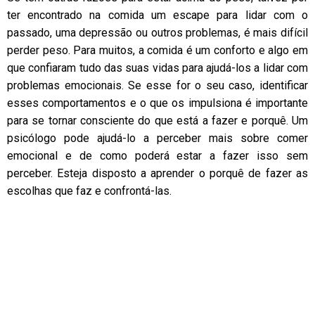
ter encontrado na comida um escape para lidar com o
passado, uma depressão ou outros problemas, é mais difícil
perder peso. Para muitos, a comida é um conforto e algo em
que confiaram tudo das suas vidas para ajudá-los a lidar com
problemas emocionais. Se esse for o seu caso, identificar
esses comportamentos e o que os impulsiona é importante
para se tornar consciente do que está a fazer e porquê. Um
psicólogo pode ajudá-lo a perceber mais sobre comer
emocional e de como poderá estar a fazer isso sem
perceber. Esteja disposto a aprender o porquê de fazer as
escolhas que faz e confrontá-las.