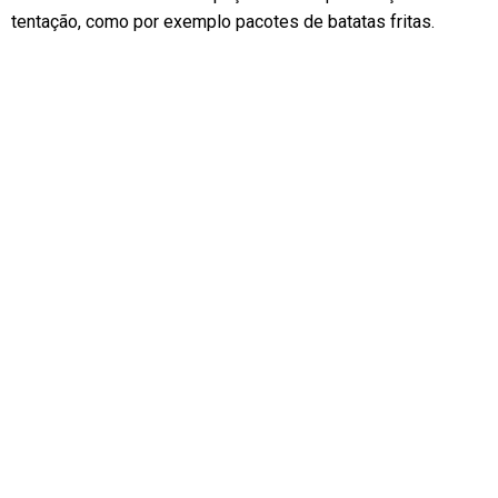
tentação, como por exemplo pacotes de batatas fritas.