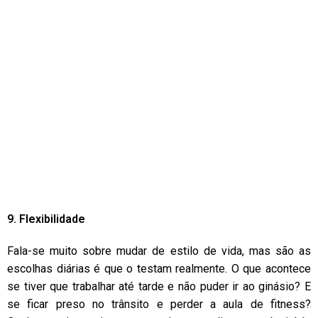
9. Flexibilidade
Fala-se muito sobre mudar de estilo de vida, mas são as
escolhas diárias é que o testam realmente. O que acontece
se tiver que trabalhar até tarde e não puder ir ao ginásio? E
se ficar preso no trânsito e perder a aula de fitness?