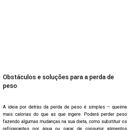
Obstáculos e soluções para a perda de
peso
A ideia por detrás da perda de peso é simples – queime
mais calorias do que as que ingere. Poderá perder peso
fazendo algumas mudanças na sua dieta, como substituir os
refrigerantes por água ou parar de consumir alimentos