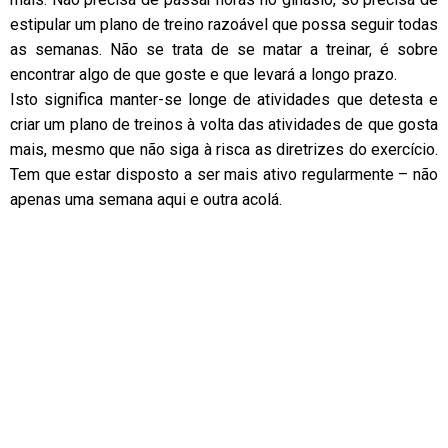
estipular um plano de treino razoável que possa seguir todas
as semanas. Não se trata de se matar a treinar, é sobre
encontrar algo de que goste e que levará a longo prazo.
Isto significa manter-se longe de atividades que detesta e
criar um plano de treinos à volta das atividades de que gosta
mais, mesmo que não siga à risca as diretrizes do exercício.
Tem que estar disposto a ser mais ativo regularmente – não
apenas uma semana aqui e outra acolá.