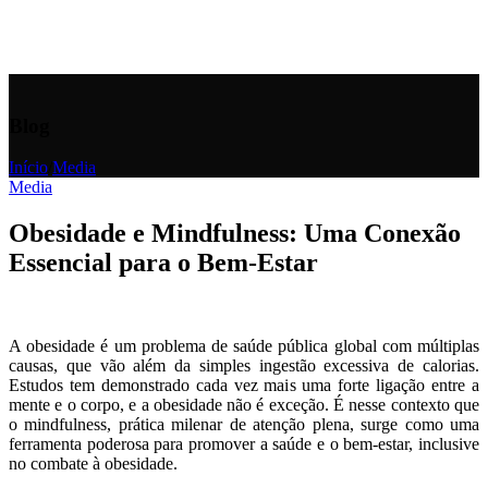
Blog
Início
/
Media
Media
Obesidade e Mindfulness: Uma Conexão
Essencial para o Bem-Estar
A obesidade é um problema de saúde pública global com múltiplas
causas, que vão além da simples ingestão excessiva de calorias.
Estudos tem demonstrado cada vez mais uma forte ligação entre a
mente e o corpo, e a obesidade não é exceção. É nesse contexto que
o mindfulness, prática milenar de atenção plena, surge como uma
ferramenta poderosa para promover a saúde e o bem-estar, inclusive
no combate à obesidade.