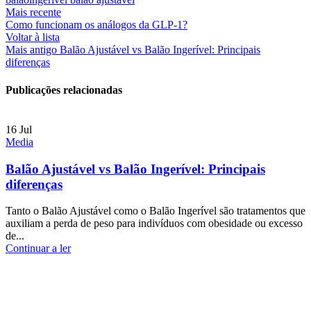
Mais recente
Como funcionam os análogos da GLP-1?
Voltar à lista
Mais antigo
Balão Ajustável vs Balão Ingerível: Principais
diferenças
Publicações relacionadas
16
Jul
Media
Balão Ajustável vs Balão Ingerível: Principais
diferenças
Tanto o Balão Ajustável como o Balão Ingerível são tratamentos que
auxiliam a perda de peso para indivíduos com obesidade ou excesso
de...
Continuar a ler